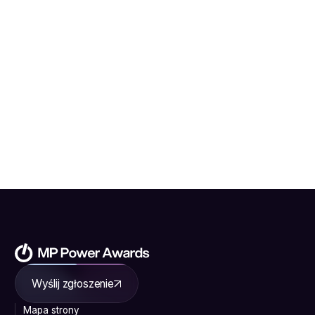
Wyślij zgłoszenie
Mapa strony