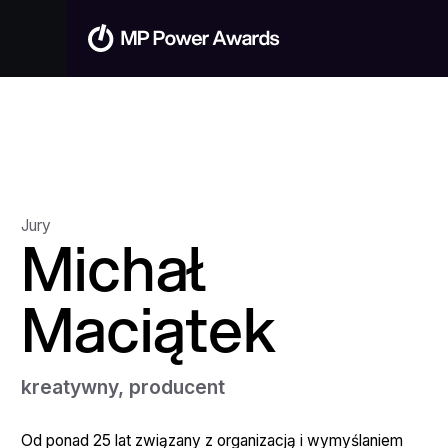
Jury
Michał
Maciątek
kreatywny, producent
Od ponad 25 lat związany z organizacją i wymyślaniem