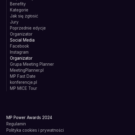
Benefity
Kategorie
Jak się zgłosić
Jury
Poprzednie edycje
Organizator
Social Media
Facebook
Instagram
Organizator
Grupa Meeting Planner
MeetingPlanner.pl
MP Fast Date
konferencje.pl
MP MICE Tour
MP Power Awards 2024
Regulamin
Polityka cookies i prywatności