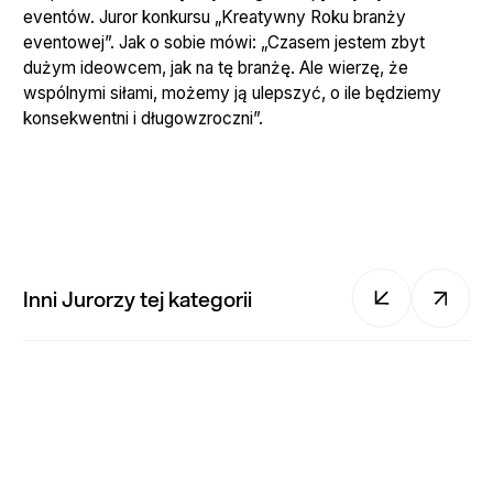
eventów. Juror konkursu „Kreatywny Roku branży
eventowej”. Jak o sobie mówi: „Czasem jestem zbyt
dużym ideowcem, jak na tę branżę. Ale wierzę, że
wspólnymi siłami, możemy ją ulepszyć, o ile będziemy
konsekwentni i długowzroczni”.
Inni Jurorzy tej kategorii